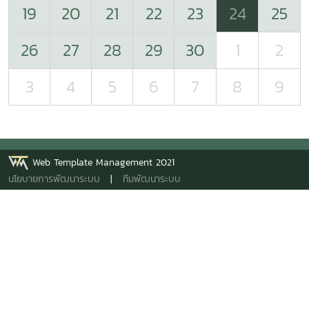
19
20
21
22
23
24
25
26
27
28
29
30
1
2
3
4
5
6
7
8
9
Web Template Management 2021
นโยบายการพัฒนาระบบ
|
ทีมพัฒนาระบบ