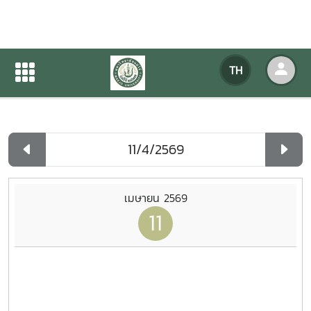
ปฏิทินกิจกรรมของหน่วยงาน
TH
หน้าแรก
ปฏิทินกิจกรรมของหน่วยงาน
รายวัน
เมษายน 2569
11