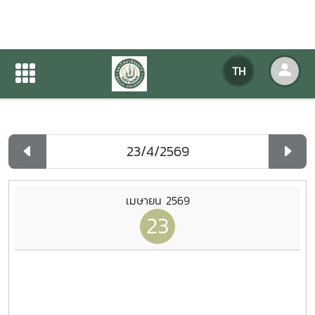
ปฏิทินกิจกรรมของหน่วยงาน
TH
หน้าแรก
ปฏิทินกิจกรรมของหน่วยงาน
รายวัน
เมษายน 2569
23