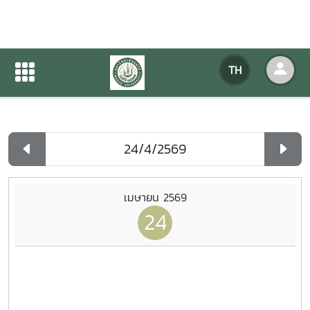
ปฏิทินกิจกรรมของหน่วยงาน
TH
หน้าแรก
ปฏิทินกิจกรรมของหน่วยงาน
รายวัน
เมษายน 2569
24