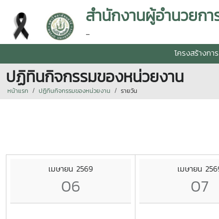
-
โครงสร้างการ
ปฏิทินกิจกรรมของหน่วยงาน
หน้าแรก
ปฏิทินกิจกรรมของหน่วยงาน
รายวัน
เมษายน 2569
เมษายน 256
06
07