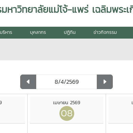
บริหาร
บุคลากร
ปฏิทิน
ข่าวกิจกรรม
9
เมษายน 2569
08