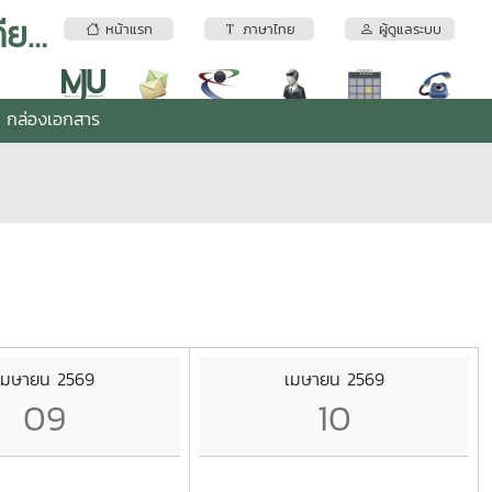
สำนักงานผู้อำนวยการมหาวิทยาลัยแม่โจ้-แพร่ เฉลิมพระเกียรติ
หน้าแรก
ภาษาไทย
ผู้ดูแลระบบ
กล่องเอกสาร
เมษายน 2569
เมษายน 2569
09
10