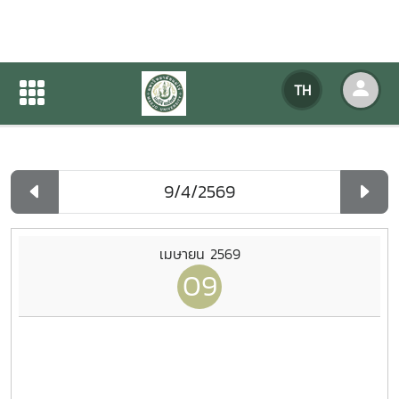
ปฏิทินกิจกรรมของหน่วยงาน
TH
หน้าแรก
ปฏิทินกิจกรรมของหน่วยงาน
รายวัน
เมษายน 2569
09