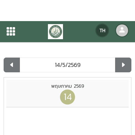
ปฏิทินกิจกรรมของหน่วยงาน
TH
หน้าแรก
ปฏิทินกิจกรรมของหน่วยงาน
รายวัน
พฤษภาคม 2569
14