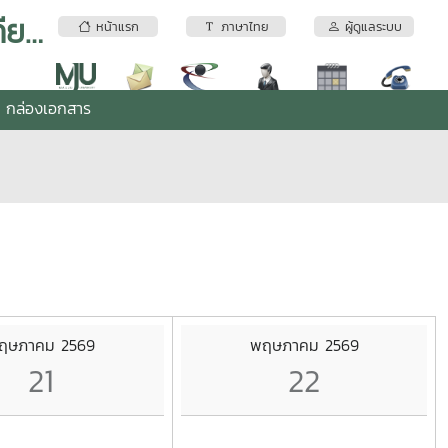
สำนักงานผู้อำนวยการมหาวิทยาลัยแม่โจ้-แพร่ เฉลิมพระเกียรติ
หน้าแรก
ภาษาไทย
ผู้ดูแลระบบ
กล่องเอกสาร
ฤษภาคม 2569
พฤษภาคม 2569
21
22