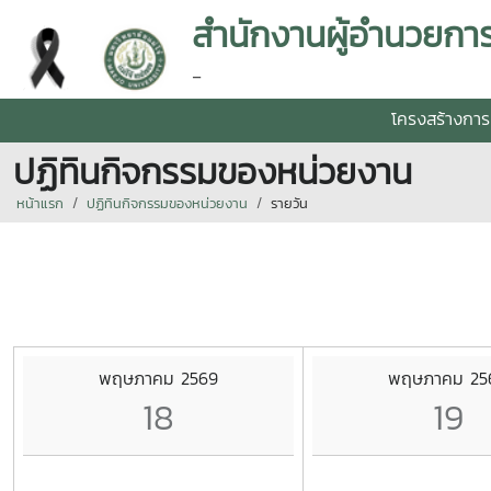
-
โครงสร้างการ
ปฏิทินกิจกรรมของหน่วยงาน
หน้าแรก
ปฏิทินกิจกรรมของหน่วยงาน
รายวัน
พฤษภาคม 2569
พฤษภาคม 25
18
19