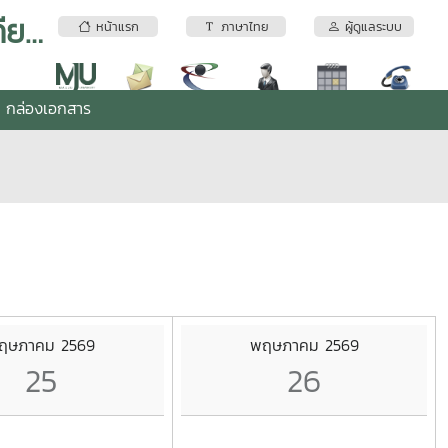
สำนักงานผู้อำนวยการมหาวิทยาลัยแม่โจ้-แพร่ เฉลิมพระเกียรติ
หน้าแรก
ภาษาไทย
ผู้ดูแลระบบ
กล่องเอกสาร
ฤษภาคม 2569
พฤษภาคม 2569
25
26