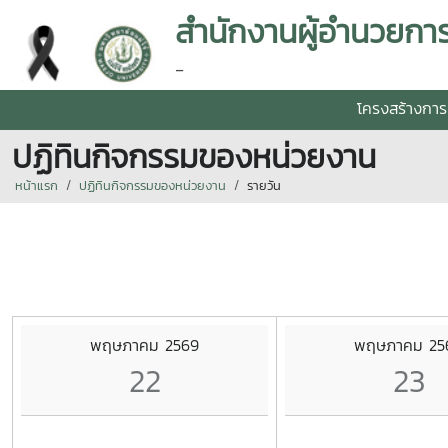
-
โครงสร้างการ
ปฏิทินกิจกรรมของหน่วยงาน
หน้าแรก
ปฏิทินกิจกรรมของหน่วยงาน
รายวัน
พฤษภาคม 2569
พฤษภาคม 25
22
23