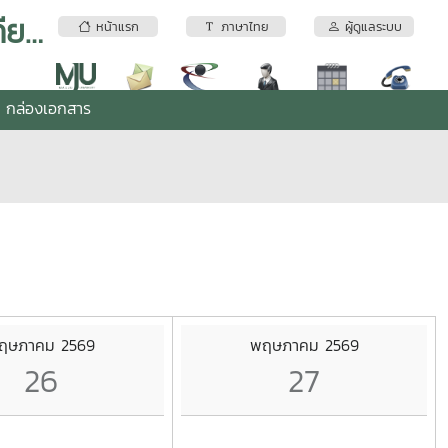
สำนักงานผู้อำนวยการมหาวิทยาลัยแม่โจ้-แพร่ เฉลิมพระเกียรติ
หน้าแรก
ภาษาไทย
ผู้ดูแลระบบ
กล่องเอกสาร
ฤษภาคม 2569
พฤษภาคม 2569
26
27