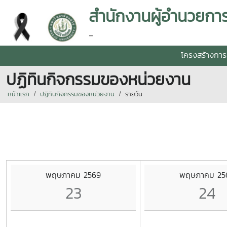
-
โครงสร้างการ
ปฏิทินกิจกรรมของหน่วยงาน
หน้าแรก
ปฏิทินกิจกรรมของหน่วยงาน
รายวัน
พฤษภาคม 2569
พฤษภาคม 25
23
24