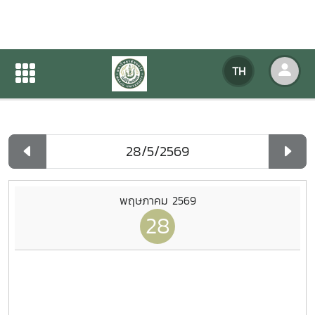
ปฏิทินกิจกรรมของหน่วยงาน
TH
หน้าแรก
ปฏิทินกิจกรรมของหน่วยงาน
รายวัน
พฤษภาคม 2569
28