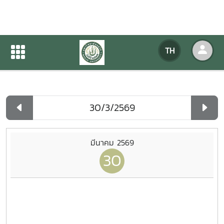
ปฏิทินกิจกรรมของหน่วยงาน
TH
หน้าแรก
ปฏิทินกิจกรรมของหน่วยงาน
รายวัน
มีนาคม 2569
30